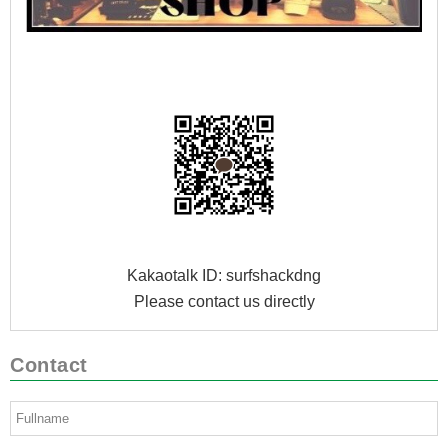
Kakaotalk ID: surfshackdng
Please contact us directly
Contact