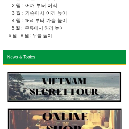
2 월 : 어깨 부터 머리
3 월 : 가슴에서 어깨 높이
4 월 : 허리부터 가슴 높이
5 월 : 무릎에서 허리 높이
6 월 - 8 월 : 무릎 높이
News & Topics