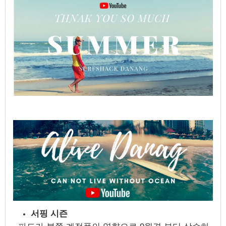
서핑 시즌