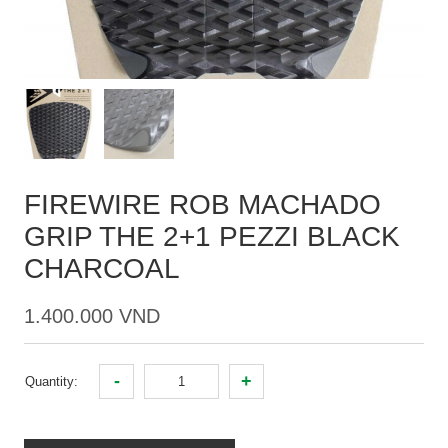
FIREWIRE ROB MACHADO
GRIP THE 2+1 PEZZI BLACK
CHARCOAL
1.400.000 VND
-
+
Quantity: